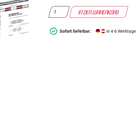
Sofort lieferbar:
in 4-6 Werktage 