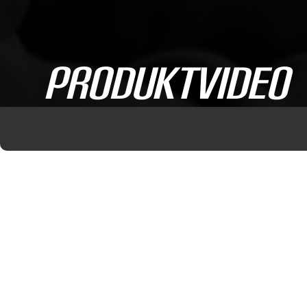
ProduktVideo