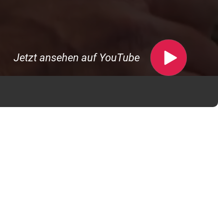
Jetzt ansehen auf YouTube