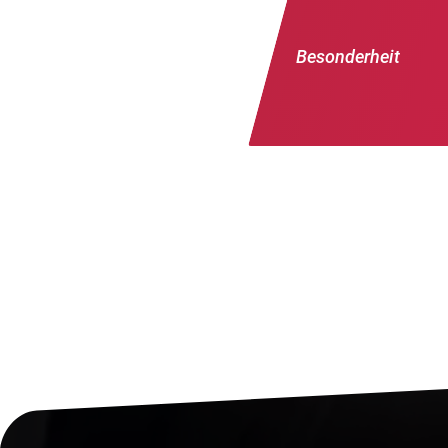
Besonderheit