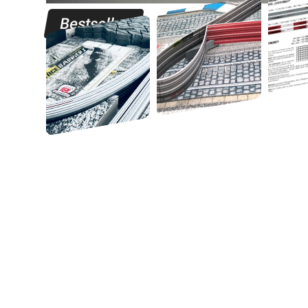
Bestseller