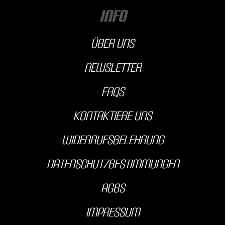
INFO
über uns
Newsletter
FAQs
kontaktiere uns
Widerrufsbelehrung
Datenschutzbestimmungen
AGBS
Impressum