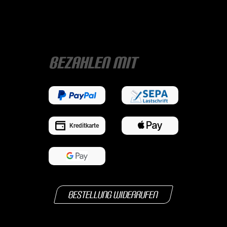
Bezahlen mit
Kreditkarte
Bestellung widerrufen