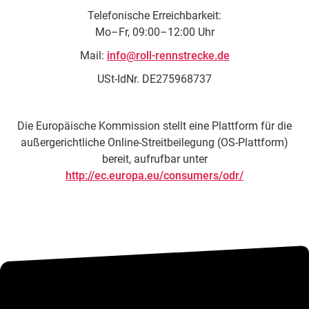
Telefonische Erreichbarkeit:
Mo–Fr, 09:00–12:00 Uhr
Mail:
info@roll-rennstrecke.de
USt-IdNr. DE275968737
Die Europäische Kommission stellt eine Plattform für die
außergerichtliche Online-Streitbeilegung (OS-Plattform)
bereit, aufrufbar unter
http://ec.europa.eu/consumers/odr/