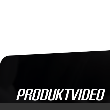
ProduktVideo