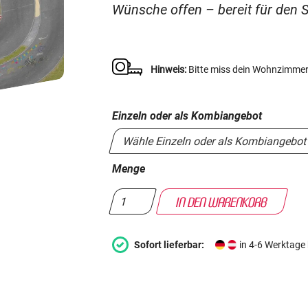
Wünsche offen – bereit für den S
Hinweis:
Bitte miss dein Wohnzimmer 
Einzeln oder als Kombiangebot
Menge
Sofort lieferbar:
in 4-6 Werktage 