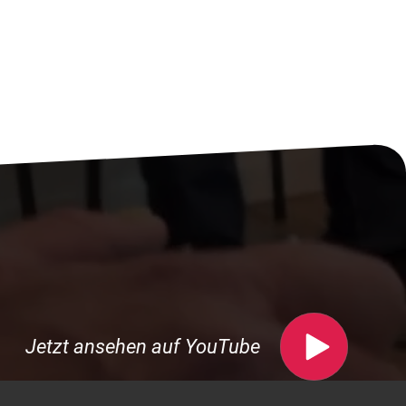
Jetzt ansehen auf YouTube