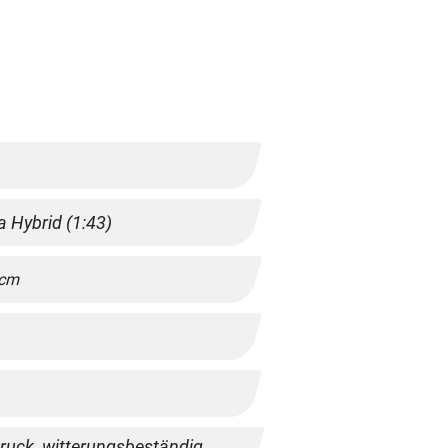
 Hybrid (1:43)
cm
ruck, witterungsbeständig