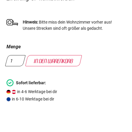
Hinweis:
Bitte miss dein Wohnzimmer vorher aus!
Unsere Strecken sind oft größer als gedacht.
Menge
Sofort lieferbar:
in 4-6 Werktage bei dir
in 6-10 Werktage bei dir