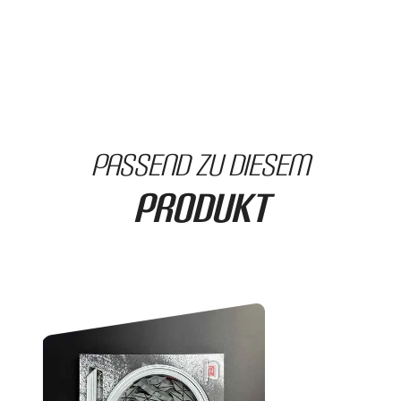
passend zu diesem
Produkt