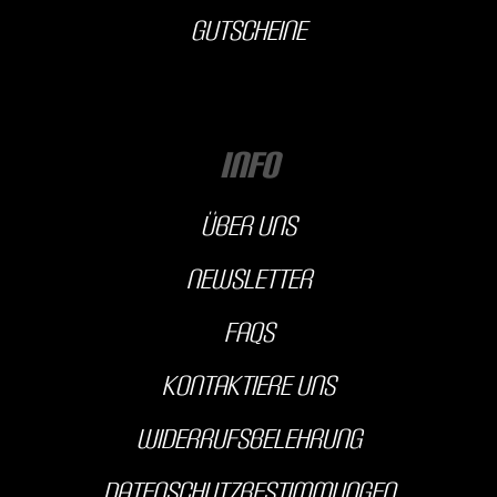
Gutscheine
INFO
über uns
Newsletter
FAQs
kontaktiere uns
Widerrufsbelehrung
Datenschutzbestimmungen