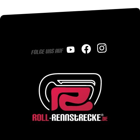
Folge uns auf