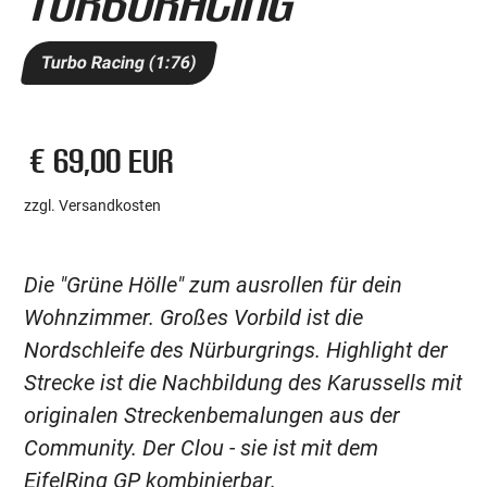
Turbo Racing (1:76)
€ 69,00 EUR
zzgl. Versandkosten
Die "Grüne Hölle" zum ausrollen für dein
Wohnzimmer. Großes Vorbild ist die
Nordschleife des Nürburgrings. Highlight der
Strecke ist die Nachbildung des Karussells mit
originalen Streckenbemalungen aus der
Community. Der Clou - sie ist mit dem
EifelRing GP kombinierbar.