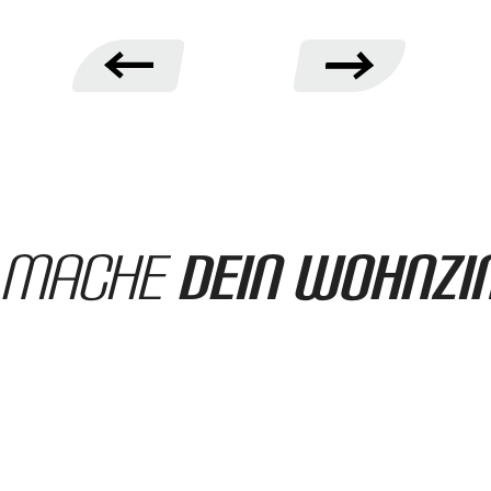
Mache
dein Wohnz