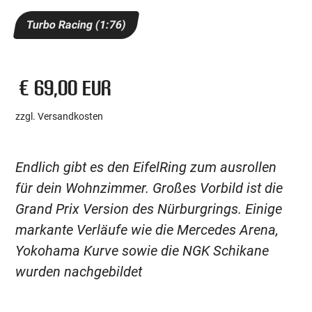
Turbo Racing (1:76)
€ 69,00 EUR
zzgl. Versandkosten
Endlich gibt es den EifelRing zum ausrollen
für dein Wohnzimmer. Großes Vorbild ist die
Grand Prix Version des Nürburgrings. Einige
markante Verläufe wie die Mercedes Arena,
Yokohama Kurve sowie die NGK Schikane
wurden nachgebildet