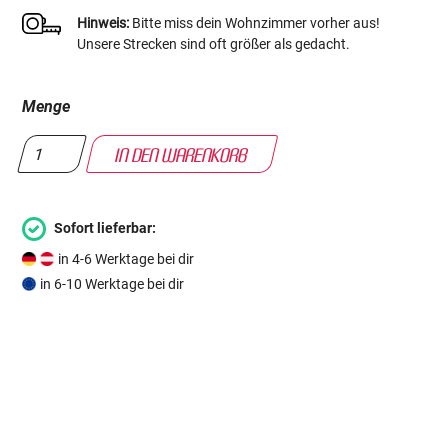
Hinweis:
Bitte miss dein Wohnzimmer vorher aus!
Unsere Strecken sind oft größer als gedacht.
Menge
Sofort lieferbar:
in 4-6 Werktage bei dir
in 6-10 Werktage bei dir