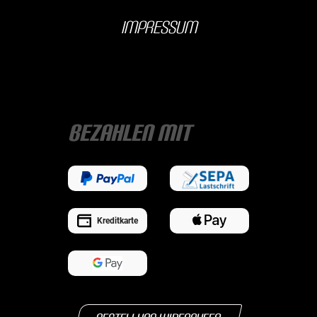
Impressum
Bezahlen mit
Kreditkarte