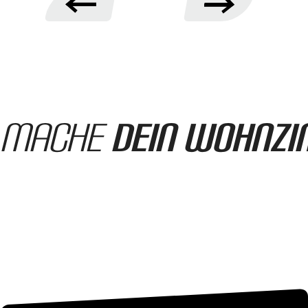
Mache
dein Wohnz