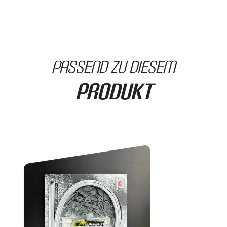
passend zu diesem
Produkt