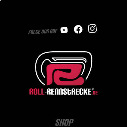
Folge uns auf
Shop