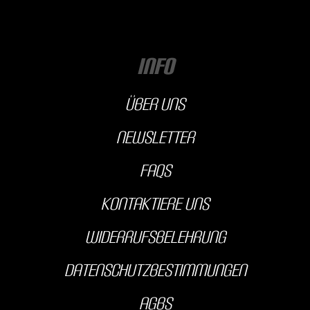
INFO
über uns
Newsletter
FAQs
kontaktiere uns
Widerrufsbelehrung
Datenschutzbestimmungen
AGBS