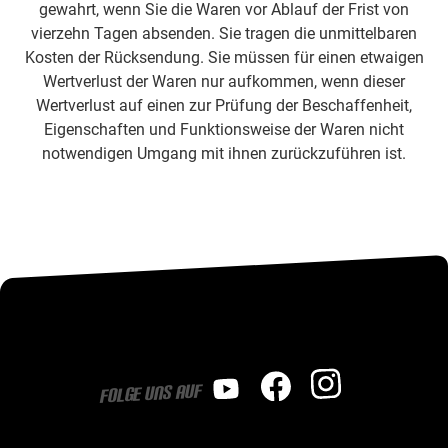
gewahrt, wenn Sie die Waren vor Ablauf der Frist von
vierzehn Tagen absenden. Sie tragen die unmittelbaren
Kosten der Rücksendung. Sie müssen für einen etwaigen
Wertverlust der Waren nur aufkommen, wenn dieser
Wertverlust auf einen zur Prüfung der Beschaffenheit,
Eigenschaften und Funktionsweise der Waren nicht
notwendigen Umgang mit ihnen zurückzuführen ist.
Folge uns auf