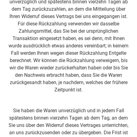
unverzüglich und spätestens binnen vierzehn Tagen ab
dem Tag zurückzuzahlen, an dem die Mitteilung über
Ihren Widerruf dieses Vertrags bei uns eingegangen ist.
Für diese Rückzahlung verwenden wir dasselbe
Zahlungsmittel, das Sie bei der ursprünglichen
Transaktion eingesetzt haben, es sei denn, mit Ihnen
wurde ausdrücklich etwas anderes vereinbart; in keinem
Fall werden Ihnen wegen dieser Rückzahlung Entgelte
berechnet. Wir können die Rückzahlung verweigern, bis
wir die Waren wieder zurückerhalten haben oder bis Sie
den Nachweis erbracht haben, dass Sie die Waren
zurückgesandt haben, je nachdem, welches der frühere
Zeitpunkt ist.
Sie haben die Waren unverzüglich und in jedem Fall
spätestens binnen vierzehn Tagen ab dem Tag, an dem
Sie uns über den Widerruf dieses Vertrages unterrichten,
an uns zurückzusenden oder zu übergeben. Die Frist ist