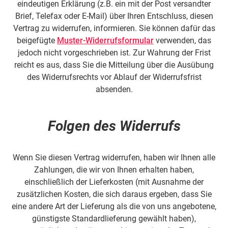
eindeutigen Erklärung (z.B. ein mit der Post versandter
Brief, Telefax oder E-Mail) über Ihren Entschluss, diesen
Vertrag zu widerrufen, informieren. Sie können dafür das
beigefügte
Muster-Widerrufsformular
verwenden, das
jedoch nicht vorgeschrieben ist. Zur Wahrung der Frist
reicht es aus, dass Sie die Mitteilung über die Ausübung
des Widerrufsrechts vor Ablauf der Widerrufsfrist
absenden.
Folgen des Widerrufs
Wenn Sie diesen Vertrag widerrufen, haben wir Ihnen alle
Zahlungen, die wir von Ihnen erhalten haben,
einschließlich der Lieferkosten (mit Ausnahme der
zusätzlichen Kosten, die sich daraus ergeben, dass Sie
eine andere Art der Lieferung als die von uns angebotene,
günstigste Standardlieferung gewählt haben),