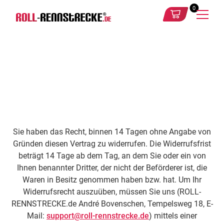
0
Sie haben das Recht, binnen 14 Tagen ohne Angabe von
Gründen diesen Vertrag zu widerrufen. Die Widerrufsfrist
beträgt 14 Tage ab dem Tag, an dem Sie oder ein von
Ihnen benannter Dritter, der nicht der Beförderer ist, die
Waren in Besitz genommen haben bzw. hat. Um Ihr
Widerrufsrecht auszuüben, müssen Sie uns (ROLL-
RENNSTRECKE.de André Bovenschen, Tempelsweg 18, E-
Mail:
support@roll-rennstrecke.de
) mittels einer