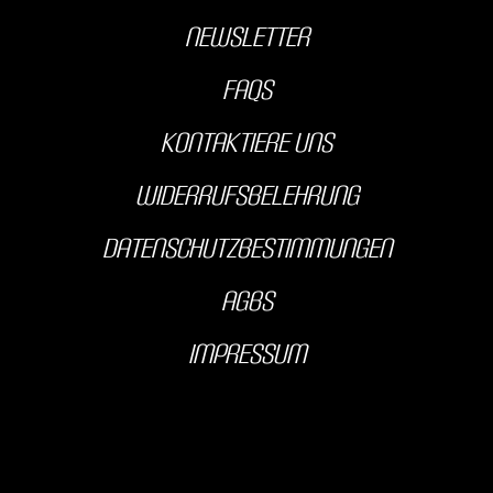
Newsletter
FAQs
kontaktiere uns
Widerrufsbelehrung
Datenschutzbestimmungen
AGBS
Impressum