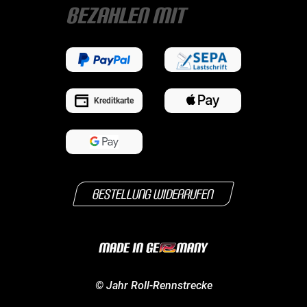
Bezahlen mit
Kreditkarte
Bestellung widerrufen
©
Jahr
Roll-Rennstrecke