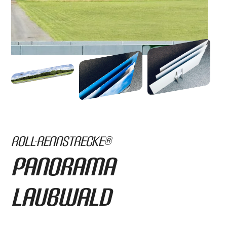
Roll-Rennstrecke®
Panorama
Laubwald