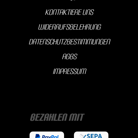
kontaktiere uns
Widerrufsbelehrung
Datenschutzbestimmungen
AGBS
Impressum
Bezahlen mit