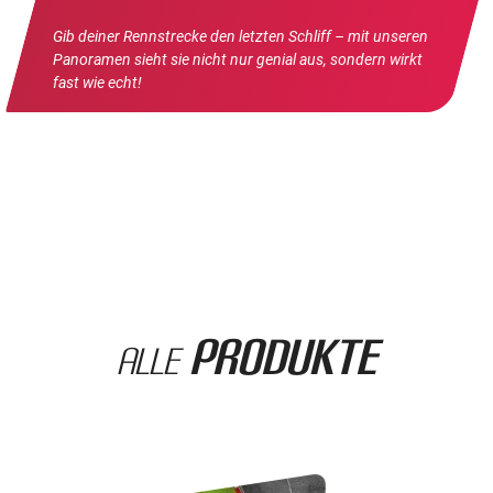
Gib deiner Rennstrecke den letzten Schliff – mit unseren
Panoramen sieht sie nicht nur genial aus, sondern wirkt
fast wie echt!
Produkte
Alle