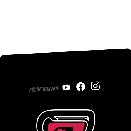
Folge uns auf