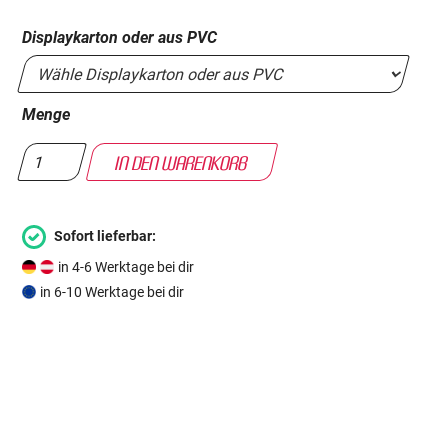
Displaykarton oder aus PVC
Menge
Sofort lieferbar:
in 4-6 Werktage bei dir
in 6-10 Werktage bei dir