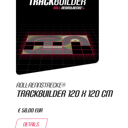
Roll-Rennstrecke®
Trackbuilder 120 x 120 cm
€ 58,00 EUR
Details