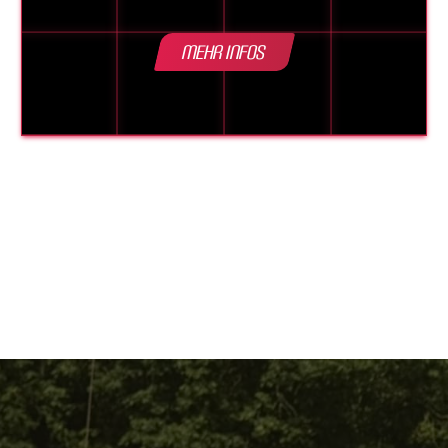
Mehr Infos