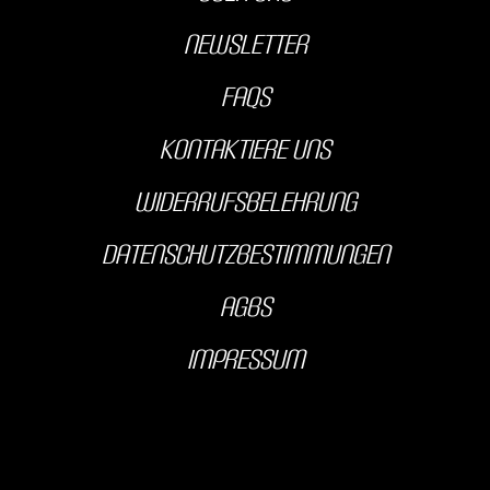
Newsletter
FAQs
kontaktiere uns
Widerrufsbelehrung
Datenschutzbestimmungen
AGBS
Impressum