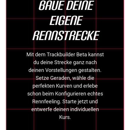
Baue deine
eigene
Rennstrecke
Mit dem Trackbuilder Beta kannst
du deine Strecke ganz nach
deinen Vorstellungen gestalten.
Setze Geraden, wähle die
perfekten Kurven und erlebe
schon beim Konfigurieren echtes
Rennfeeling. Starte jetzt und
entwerfe deinen individuellen
Kurs.