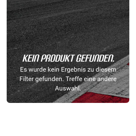
Kein Produkt gefunden.
Es wurde kein Ergebnis zu diesem
Filter gefunden. Treffe eine andere
Auswahl.