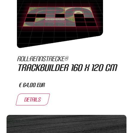
Roll-Rennstrecke®
Trackbuilder 160 x 120 cm
€ 64,00 EUR
Details