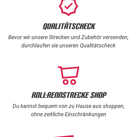
Qualitätscheck
Bevor wir unsere Strecken und Zubehör versenden,
durchlaufen sie unseren Qualitätscheck
Roll-rennstrecke Shop
Du kannst bequem von zu Hause aus shoppen,
ohne zeitliche Einschränkungen