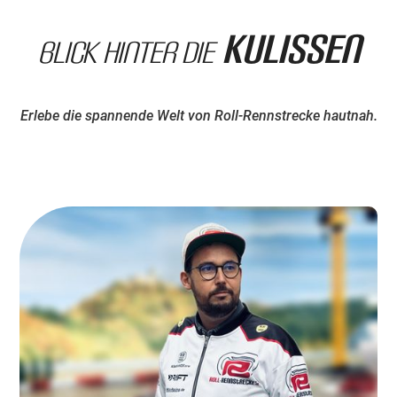
Kulissen
Blick hinter die
Erlebe die spannende Welt von Roll-Rennstrecke hautnah.