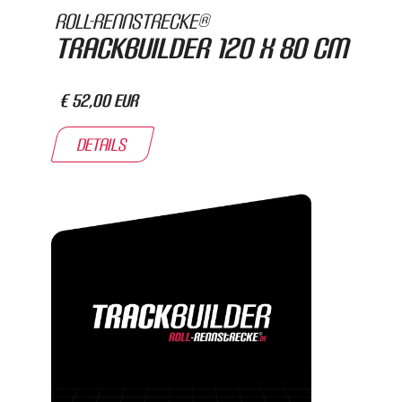
Roll-Rennstrecke®
Trackbuilder 120 x 80 cm
€ 52,00 EUR
Details