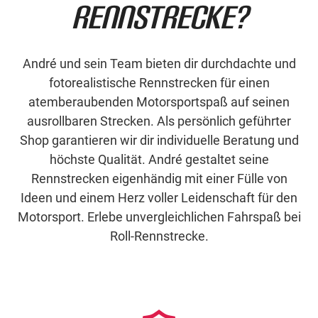
Rennstrecke?
André und sein Team bieten dir durchdachte und
fotorealistische Rennstrecken für einen
atemberaubenden Motorsportspaß auf seinen
ausrollbaren Strecken. Als persönlich geführter
Shop garantieren wir dir individuelle Beratung und
höchste Qualität. André gestaltet seine
Rennstrecken eigenhändig mit einer Fülle von
Ideen und einem Herz voller Leidenschaft für den
Motorsport. Erlebe unvergleichlichen Fahrspaß bei
Roll-Rennstrecke.