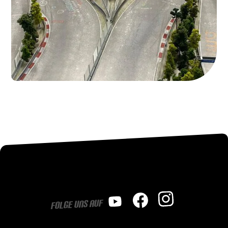
Folge uns auf