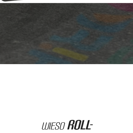
Roll-
Wieso