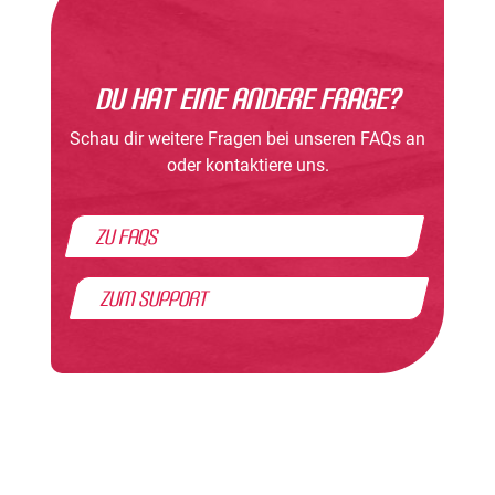
Du hat eine andere Frage?
Schau dir weitere Fragen bei unseren FAQs an
oder kontaktiere uns.
zu FAQs
zum Support