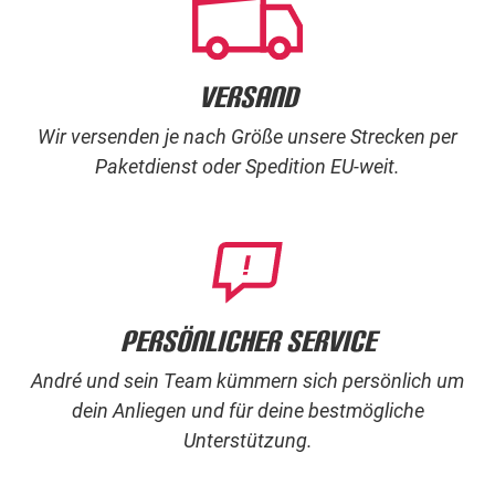
Versand
Wir versenden je nach Größe unsere Strecken per
Paketdienst oder Spedition EU-weit.
Persönlicher Service
André und sein Team kümmern sich persönlich um
dein Anliegen und für deine bestmögliche
Unterstützung.