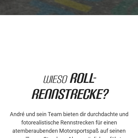
Roll-
Wieso
Rennstrecke?
André und sein Team bieten dir durchdachte und
fotorealistische Rennstrecken für einen
atemberaubenden Motorsportspaß auf seinen