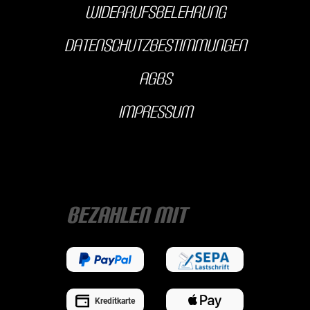
Widerrufsbelehrung
Datenschutzbestimmungen
AGBS
Impressum
Bezahlen mit
Kreditkarte