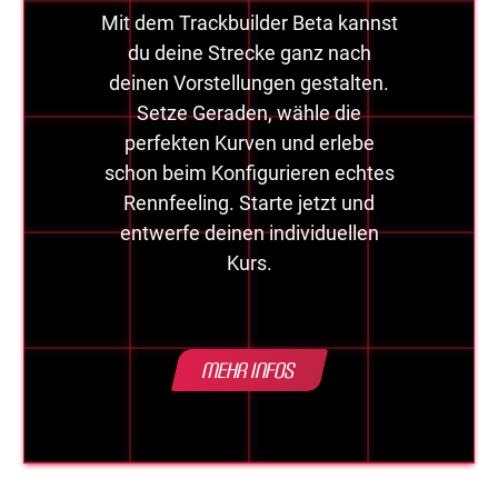
Mit dem Trackbuilder Beta kannst
du deine Strecke ganz nach
deinen Vorstellungen gestalten.
Setze Geraden, wähle die
perfekten Kurven und erlebe
schon beim Konfigurieren echtes
Rennfeeling. Starte jetzt und
entwerfe deinen individuellen
Kurs.
Mehr Infos