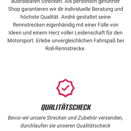
ausrollbaren Strecken. Als persönlich geführter
Shop garantieren wir dir individuelle Beratung und
höchste Qualität. André gestaltet seine
Rennstrecken eigenhändig mit einer Fülle von
Ideen und einem Herz voller Leidenschaft für den
Motorsport. Erlebe unvergleichlichen Fahrspaß bei
Roll-Rennstrecke.
Qualitätscheck
Bevor wir unsere Strecken und Zubehör versenden,
durchlaufen sie unseren Qualitätscheck