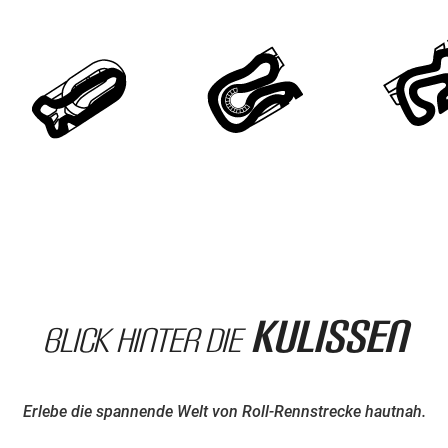
Kulissen
Blick hinter die
Erlebe die spannende Welt von Roll-Rennstrecke hautnah.