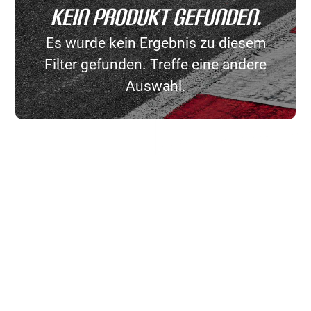
Kein Produkt gefunden.
Es wurde kein Ergebnis zu diesem
Filter gefunden. Treffe eine andere
Auswahl.