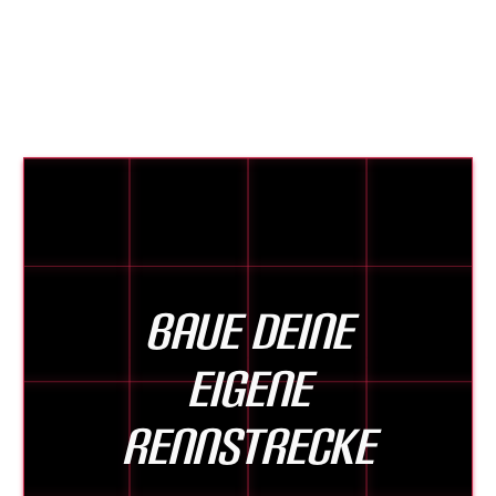
Baue deine
eigene
Rennstrecke