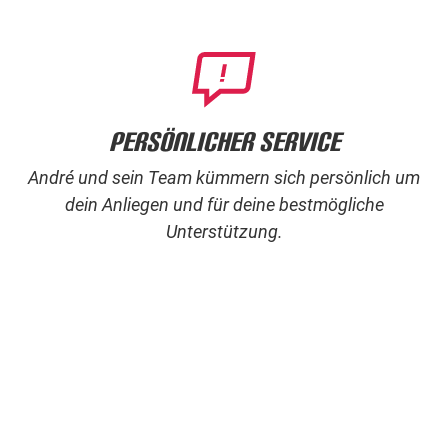
Persönlicher Service
André und sein Team kümmern sich persönlich um
dein Anliegen und für deine bestmögliche
Unterstützung.