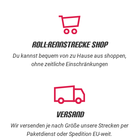
Roll-rennstrecke Shop
Du kannst bequem von zu Hause aus shoppen,
ohne zeitliche Einschränkungen
Versand
Wir versenden je nach Größe unsere Strecken per
Paketdienst oder Spedition EU-weit.