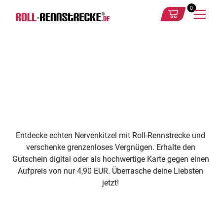
0
Entdecke echten Nervenkitzel mit Roll-Rennstrecke und
verschenke grenzenloses Vergnügen. Erhalte den
Gutschein digital oder als hochwertige Karte gegen einen
Aufpreis von nur 4,90 EUR. Überrasche deine Liebsten
jetzt!