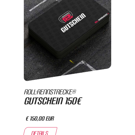
Roll-Rennstrecke®
Gutschein 150€
€ 150,00 EUR
Details