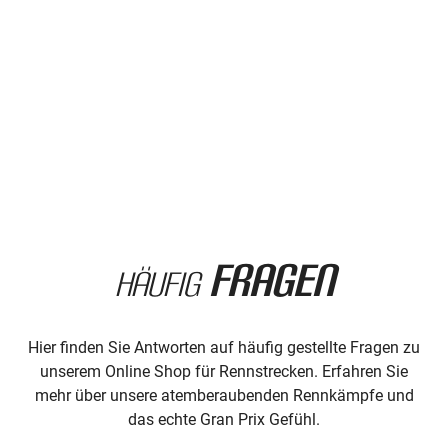
Fragen
Häufig
Hier finden Sie Antworten auf häufig gestellte Fragen zu
unserem Online Shop für Rennstrecken. Erfahren Sie
mehr über unsere atemberaubenden Rennkämpfe und
das echte Gran Prix Gefühl.