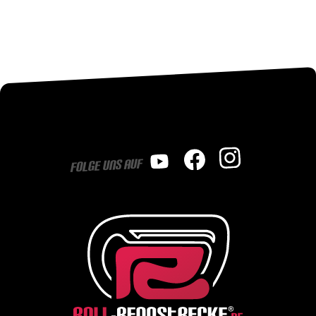
Folge uns auf